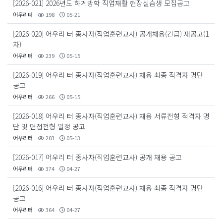
[2026-021] 2026년도 하계방학 직업재활 현장실습생 모집공고
어우리터
198
05-21
[2026-020] 어우리 터 종사자(직업훈련교사) 공개채용(긴급) 재공고(1
차)
어우리터
239
05-15
[2026-019] 어우리 터 종사자(직업훈련교사) 채용 최종 적격자 명단
공고
어우리터
266
05-15
[2026-018] 어우리 터 종사자(직업훈련교사) 채용 서류전형 적격자 명
단 및 면접전형 일정 공고
어우리터
203
05-13
[2026-017] 어우리 터 종사자(직업훈련교사) 공개 채용 공고
어우리터
374
04-27
[2026-016] 어우리 터 종사자(직업훈련교사) 채용 최종 적격자 명단
공고
어우리터
364
04-27